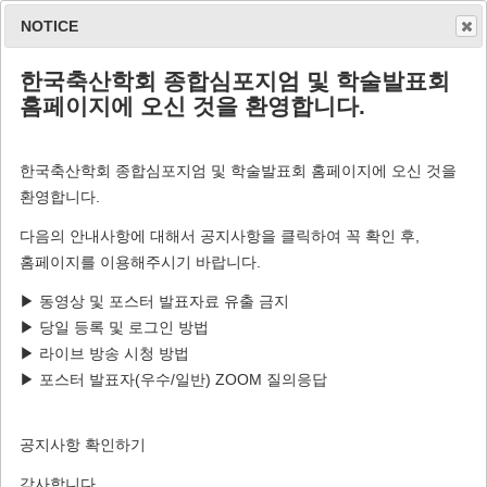
NOTICE
한국축산학회 종합심포지엄 및 학술발표회
홈페이지에 오신 것을 환영합니다.
후원기관
한국축산학회 종합심포지엄 및 학술발표회 홈페이지에 오신 것을
환영합니다.
다음의 안내사항에 대해서 공지사항을 클릭하여 꼭 확인 후,
홈페이지를 이용해주시기 바랍니다.
후원기관
▶ 동영상 및 포스터 발표자료 유출 금지
▶ 당일 등록 및 로그인 방법
▶ 라이브 방송 시청 방법
▶ 포스터 발표자(우수/일반) ZOOM 질의응답
다이아몬드
공지사항 확인하기
감사합니다.