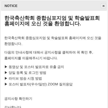
NOTICE
한국축산학회 종합심포지엄 및 학술발표회
홈페이지에 오신 것을 환영합니다.
한국축산학회 종합심포지엄 및 학술발표회 홈페이지에 오신 것을
환영합니다.
이메일 (ID)
다음의 안내사항에 대해서 공지사항을 클릭하여 꼭 확인 후,
홈페이지를 이용해주시기 바랍니다.
▶ 동영상 및 포스터 발표자료 유출 금지
암호
▶ 당일 등록 및 로그인 방법
▶ 라이브 방송 시청 방법
▶ 포스터 발표자(우수/일반) ZOOM 질의응답
내 이메일을 저장합니다(ID).
공지사항 확인하기
로그인
감사합니다.