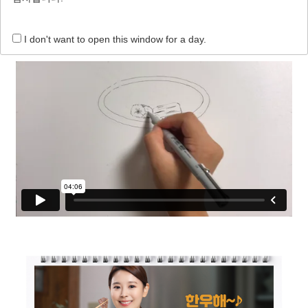
I don't want to open this window for a day.