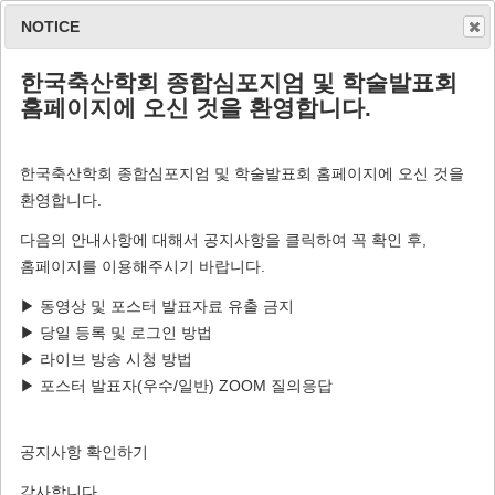
NOTICE
한국축산학회 종합심포지엄 및 학술발표회
(사)전국한우협회
홈페이지에 오신 것을 환영합니다.
한국축산학회 종합심포지엄 및 학술발표회 홈페이지에 오신 것을
구분:
환영합니다.
기관명: (사)전국한우협회
다음의 안내사항에 대해서 공지사항을 클릭하여 꼭 확인 후,
Homepage :
http://www.ihanwoo.org/
홈페이지를 이용해주시기 바랍니다.
▶ 동영상 및 포스터 발표자료 유출 금지
▶ 당일 등록 및 로그인 방법
▶ 라이브 방송 시청 방법
▶ 포스터 발표자(우수/일반) ZOOM 질의응답
공지사항 확인하기
감사합니다.